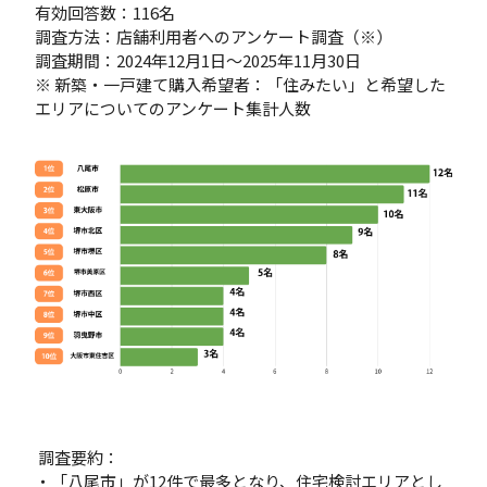
有効回答数：116名
調査方法：店舗利用者へのアンケート調査（※）
調査期間：2024年12月1日〜2025年11月30日
※ 新築・一戸建て購入希望者：「住みたい」と希望した
エリアについてのアンケート集計人数
調査要約：
・「八尾市」が12件で最多となり、住宅検討エリアとし