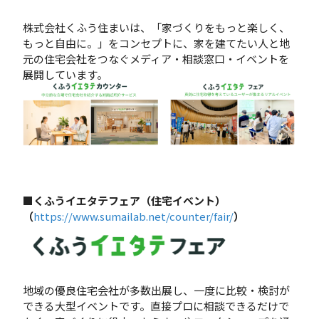
株式会社くふう住まいは、「家づくりをもっと楽しく、
もっと自由に。」をコンセプトに、家を建てたい人と地
元の住宅会社をつなぐメディア・相談窓口・イベントを
展開しています。
■くふうイエタテフェア（住宅イベント）
（
https://www.sumailab.net/counter/fair/
）
地域の優良住宅会社が多数出展し、一度に比較・検討が
できる大型イベントです。直接プロに相談できるだけで