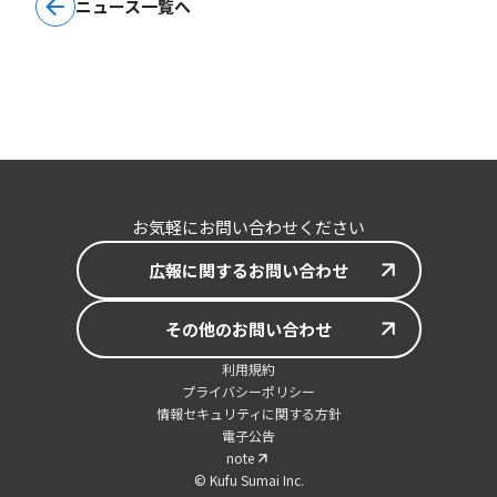
ニュース一覧へ
お気軽にお問い合わせください
広報に関するお問い合わせ
その他のお問い合わせ
利用規約
プライバシーポリシー
情報セキュリティに関する方針
電子公告
note
© Kufu Sumai Inc.