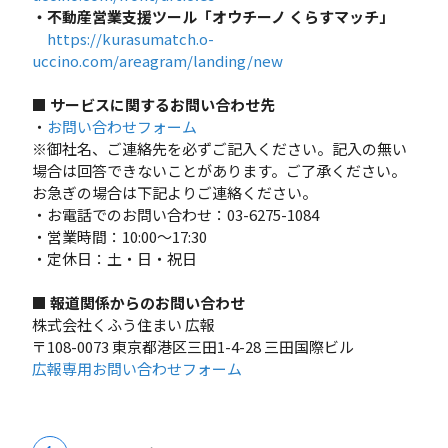
・不動産営業支援ツール「オウチーノ くらすマッチ」
https://kurasumatch.o-
uccino.com/areagram/landing/new
■ サービスに関するお問い合わせ先
・
お問い合わせフォーム
※御社名、ご連絡先を必ずご記入ください。記入の無い
場合は回答できないことがあります。ご了承ください。
お急ぎの場合は下記よりご連絡ください。
・お電話でのお問い合わせ：03-6275-1084
・営業時間：10:00～17:30
・定休日：土・日・祝日
■ 報道関係からのお問い合わせ
株式会社くふう住まい 広報
〒108-0073 東京都港区三田1-4-28 三田国際ビル
広報専用お問い合わせフォーム