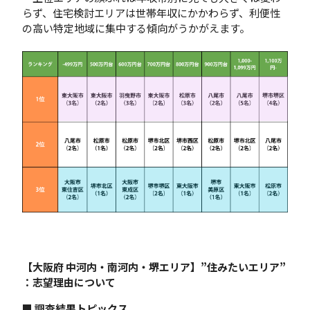
らず、住宅検討エリアは世帯年収にかかわらず、利便性
の高い特定地域に集中する傾向がうかがえます。
【大阪府 中河内・南河内・堺エリア】”住みたいエリア”
：志望理由について
■ 調査結果トピックス